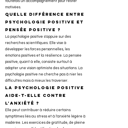
toutefois un accompagnement pour rester 
motivées.
Quelle différence entre 
psychologie positive et 
pensée positive ?
La psychologie positive s'appuie sur des 
recherches scientifiques. Elle vise à 
développer les forces personnelles, les 
émotions positives et la résilience. La pensée 
positive, quant à elle, consiste surtout à 
adopter une vision optimiste des situations. La 
psychologie positive ne cherche pas à nier les 
difficultés mais à mieux les traverser.
La psychologie positive 
aide-t-elle contre 
l'anxiété ?
Elle peut contribuer à réduire certains 
symptômes liés au stress et à l'anxiété légère à 
modérée. Les exercices de gratitude, de pleine 