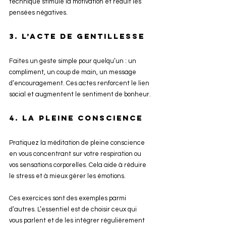
technique stimule la motivation et réduit les 
pensées négatives.
3. L’acte de gentillesse
Faites un geste simple pour quelqu’un : un 
compliment, un coup de main, un message 
d’encouragement. Ces actes renforcent le lien 
social et augmentent le sentiment de bonheur.
4. La pleine conscience
Pratiquez la méditation de pleine conscience 
en vous concentrant sur votre respiration ou 
vos sensations corporelles. Cela aide à réduire 
le stress et à mieux gérer les émotions.
Ces exercices sont des exemples parmi 
d’autres. L’essentiel est de choisir ceux qui 
vous parlent et de les intégrer régulièrement 