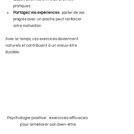
pratiques.
Partagez vos expériences
 : parler de vos 
progrès avec un proche peut renforcer 
votre motivation.
Avec le temps, ces exercices deviennent 
naturels et contribuent à un mieux-être 
durable.
Psychologie positive : exercices efficaces 
pour améliorer son bien-être