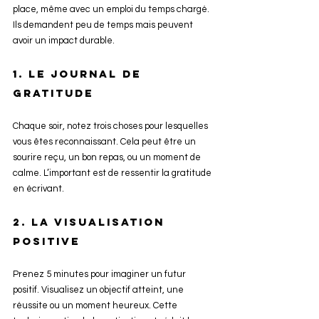
place, même avec un emploi du temps chargé. 
Ils demandent peu de temps mais peuvent 
avoir un impact durable.
1. Le journal de 
gratitude
Chaque soir, notez trois choses pour lesquelles 
vous êtes reconnaissant. Cela peut être un 
sourire reçu, un bon repas, ou un moment de 
calme. L’important est de ressentir la gratitude 
en écrivant.
2. La visualisation 
positive
Prenez 5 minutes pour imaginer un futur 
positif. Visualisez un objectif atteint, une 
réussite ou un moment heureux. Cette 