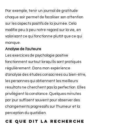
Par exemple, tenir un journal de gratitude 
chaque soir permet de focaliser son attention 
sur les aspects positifs de la journée. Cela 
modifie peu à peu notre regard sur la vie, en 
valorisant ce qui fonctionne plutôt que ce qui 
manque.
Analyse de l'auteure
Les exercices de psychologie positive 
fonctionnent surtout lorsqu'ils sont pratiqués 
régulièrement. Dans mon expérience 
d'analyse des études consacrées au bien-être, 
les personnes qui obtiennent les meilleurs 
résultats ne cherchent pas la perfection. Elles 
privilégient la constance. Quelques minutes 
par jour suffisent souvent pour observer des 
changements progressifs sur l'humeur et la 
perception du quotidien.
Ce que dit la recherche 