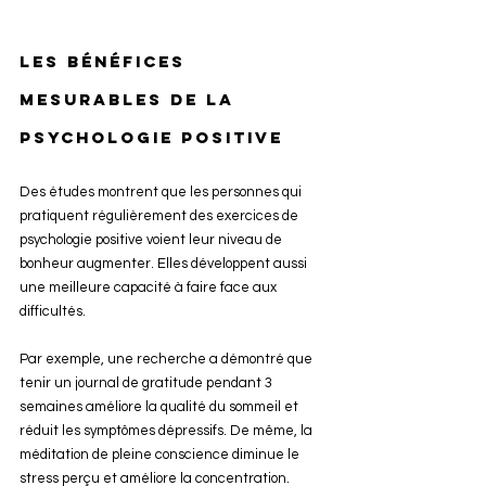
Les bénéfices 
mesurables de la 
psychologie positive
Des études montrent que les personnes qui 
pratiquent régulièrement des exercices de 
psychologie positive voient leur niveau de 
bonheur augmenter. Elles développent aussi 
une meilleure capacité à faire face aux 
difficultés.
Par exemple, une recherche a démontré que 
tenir un journal de gratitude pendant 3 
semaines améliore la qualité du sommeil et 
réduit les symptômes dépressifs. De même, la 
méditation de pleine conscience diminue le 
stress perçu et améliore la concentration.