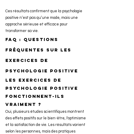
Ces résultats confirment que la psychologie 
positive n’est pas qu’une mode, mais une 
approche sérieuse et efficace pour 
transformer sa vie.
FAQ : Questions 
fréquentes sur les 
exercices de 
psychologie positive
Les exercices de 
psychologie positive 
fonctionnent-ils 
vraiment ?
Oui, plusieurs études scientifiques montrent 
des effets positifs sur le bien-être, l'optimisme 
et la satisfaction de vie. Les résultats varient 
selon les personnes, mais des pratiques 