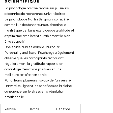
scientifique
La psychologie positive repose sur plusieurs 
décennies de recherches universitaires.
Le psychologue Martin Seligman, considéré 
comme l'un des fondateurs du domaine, a 
montré que certains exercices de gratitude et 
d'optimisme améliorent durablement le bien-
être subjectif.
Une étude publiée dans le Journal of 
Personality and Social Psychology a également 
observé que les participants pratiquant 
régulièrement la gratitude rapportaient 
davantage d'émotions positives et une 
meilleure satisfaction de vie.
Par ailleurs, plusieurs travaux de l'université 
Harvard soulignent les bénéfices de la pleine 
conscience sur le stress et la régulation 
émotionnelle.
Exercice
Temps 
Bénéfice 