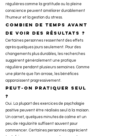
régulières comme la gratitude ou la pleine 
conscience peuvent améliorer durablement 
l'humeur et la gestion du stress.
Combien de temps avant 
de voir des résultats ?
Certaines personnes ressentent des effets 
après quelques jours seulement. Pour des 
changements plus durables, les recherches 
suggèrent généralement une pratique 
régulière pendant plusieurs semaines. Comme 
une plante que l'on arrose, les bénéfices 
apparaissent progressivement.
Peut-on pratiquer seul 
?
Oui. La plupart des exercices de psychologie 
positive peuvent être réalisés seul à la maison. 
Un carnet, quelques minutes de calme et un 
peu de régularité suffisent souvent pour 
commencer. Certaines personnes apprécient 