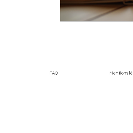
FAQ
Mentions lé