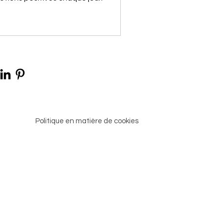
en
Politique en matière de cookies