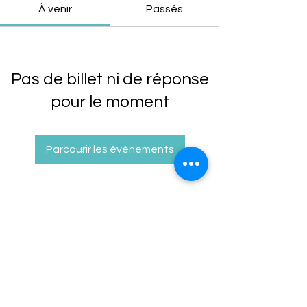
À venir
Passés
Pas de billet ni de réponse
pour le moment
Parcourir les événements