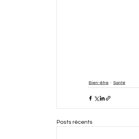
Bien-être
Santé
Posts récents