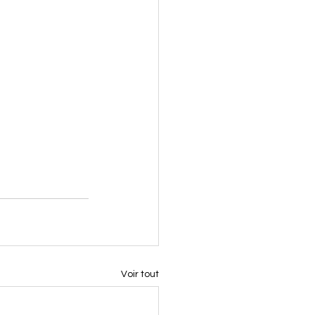
Voir tout