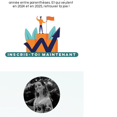
année entre parenthèses. Et qui veulent
en 2024 et en 2025, retrouver la joie !
Inscris-toi maintenant