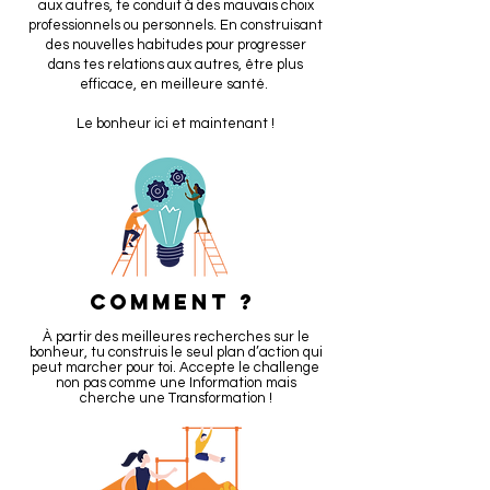
aux autres, te conduit à des mauvais choix
professionnels ou personnels. En construisant
des nouvelles habitudes pour progresser
dans tes relations aux autres, être plus
efficace, en meilleure santé.
Le bonheur ici et maintenant !
COMMENT ?
À partir des meilleures recherches sur le
bonheur, tu construis le seul plan d’action qui
peut marcher pour toi. Accepte le challenge
non pas comme une Information mais
cherche une Transformation !