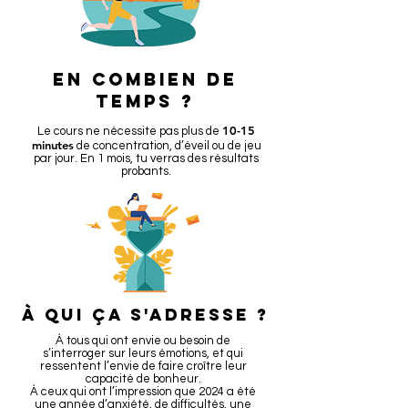
en combien de
temps ?
10-15
Le cours ne nécessite pas plus de
minutes
de concentration, d’éveil ou de jeu
par jour. En 1 mois, tu verras des résultats
probants.
à qui ça s'adresse ?
À tous qui ont envie ou besoin de
s’interroger sur leurs émotions, et qui
ressentent l’envie de faire croître leur
capacité de bonheur.
À ceux qui ont l’impression que 2024 a été
une année d’anxiété, de difficultés, une