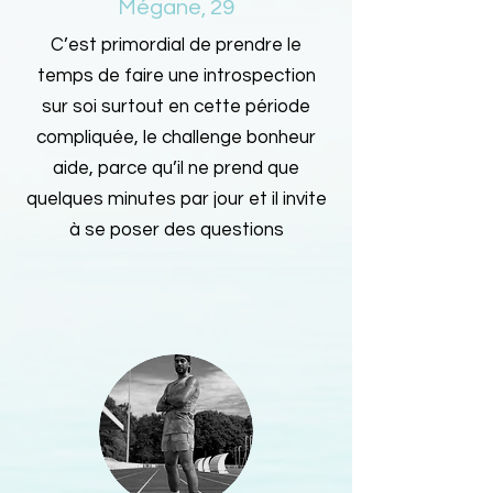
Mégane, 29
C’est primordial de prendre le
temps de faire une introspection
sur soi surtout en cette période
compliquée, le challenge bonheur
aide, parce qu’il ne prend que
quelques minutes par jour et il invite
à se poser des questions