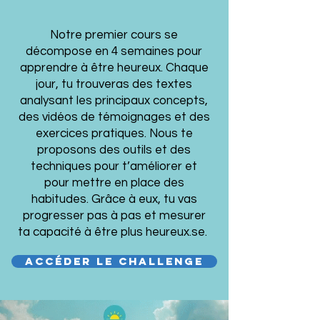
Notre premier cours se
décompose en 4 semaines pour
apprendre à être heureux. Chaque
jour, tu trouveras des textes
analysant les principaux concepts,
des vidéos de témoignages et des
exercices pratiques. Nous te
proposons des outils et des
techniques pour t’améliorer et
pour mettre en place des
habitudes. Grâce à eux, tu vas
progresser pas à pas et mesurer
ta capacité à être plus heureux.se.
ACCéDER Le Challenge