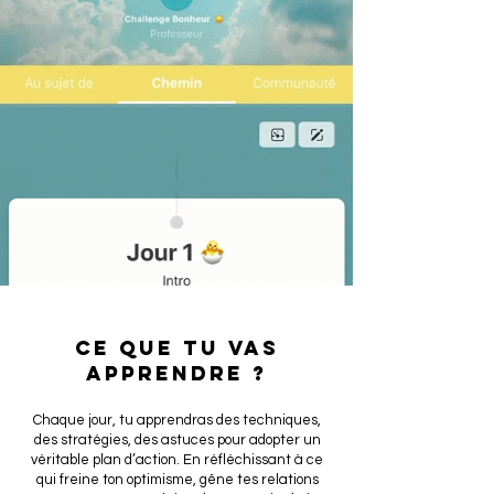
CE QUE TU VAS
APPRENDRE ?
Chaque jour, tu apprendras des techniques,
des stratégies, des astuces pour adopter un
véritable plan d’action. En réfléchissant à ce
qui freine ton optimisme, gêne tes relations