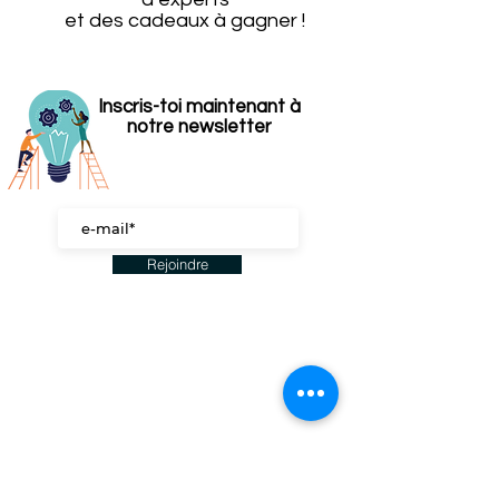
et des cadeaux à gagner !
Inscris-toi maintenant à
notre newsletter
Rejoindre