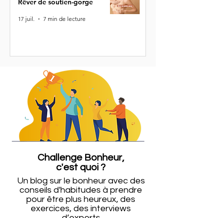
Rêver de soutien-gorge
17 juil.
7 min de lecture
Challenge Bonheur,
c'est quoi ?
Un blog sur le bonheur
avec des
conseils d'habitudes à prendre
pour être plus heureux, des
exercices, des interviews
d’experts