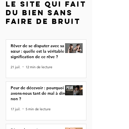
LE SITE QUI FAIT
DU BIEN SANS
FAIRE DE BRUIT
Rêver de se disputer avec sa
sœur : quelle est la véritable
signification de ce rêve ?
21 juil.
12 min de lecture
Peur de décevoir : pourquoi
avons-nous tant de mal à dire
non ?
17 juil.
5 min de lecture