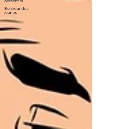
personnel
Bonheur des
jeunes