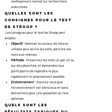
vieillissement normal sur les fonctions 
exécutives​ .
Quelles sont les 
consignes pour le test 
de Stroop ?
 Les consignes pour le test de Stroop sont 
simples :
Objectif :
 Nommer la couleur de l'encre 
utilisée pour écrire les mots, sans lire les 
mots eux-mêmes.
Méthode :
 Présentez les mots un par un ou 
sur des planches, et demandez aux 
participants de répondre le plus 
rapidement et précisément possible.
Environnement :
 Assurez-vous que 
l'environnement est silencieux et sans 
distractions pour une passation du test 
optimale​ .
Quels sont les 
résultats typiques du 