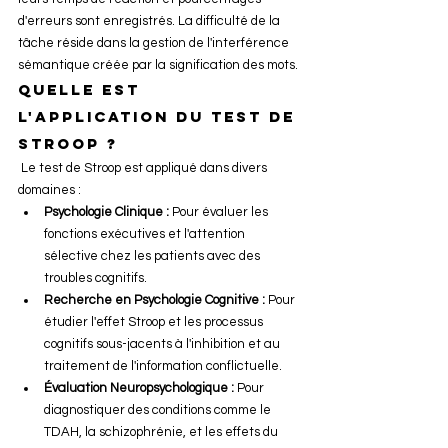
d'erreurs sont enregistrés. La difficulté de la 
tâche réside dans la gestion de l'interférence 
sémantique créée par la signification des mots​.
Quelle est 
l'application du test de 
Stroop ?
 Le test de Stroop est appliqué dans divers 
domaines :
Psychologie Clinique :
 Pour évaluer les 
fonctions exécutives et l'attention 
sélective chez les patients avec des 
troubles cognitifs.
Recherche en Psychologie Cognitive :
 Pour 
étudier l'effet Stroop et les processus 
cognitifs sous-jacents à l'inhibition et au 
traitement de l'information conflictuelle.
Évaluation Neuropsychologique :
 Pour 
diagnostiquer des conditions comme le 
TDAH, la schizophrénie, et les effets du 