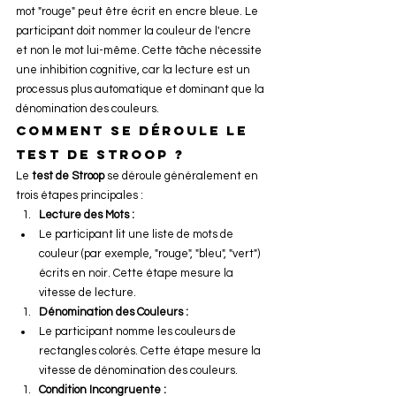
mot "rouge" peut être écrit en encre bleue. Le 
participant doit nommer la couleur de l'encre 
et non le mot lui-même. Cette tâche nécessite 
une inhibition cognitive, car la lecture est un 
processus plus automatique et dominant que la 
dénomination des couleurs.
comment se déroule le 
test de stroop ?
Le 
test de Stroop
 se déroule généralement en 
trois étapes principales :
Lecture des Mots :
Le participant lit une liste de mots de 
couleur (par exemple, "rouge", "bleu", "vert") 
écrits en noir. Cette étape mesure la 
vitesse de lecture.
Dénomination des Couleurs :
Le participant nomme les couleurs de 
rectangles colorés. Cette étape mesure la 
vitesse de dénomination des couleurs.
Condition Incongruente :