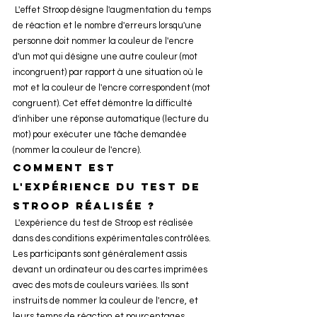
 L'effet Stroop désigne l'augmentation du temps 
de réaction et le nombre d'erreurs lorsqu'une 
personne doit nommer la couleur de l'encre 
d'un mot qui désigne une autre couleur (mot 
incongruent) par rapport à une situation où le 
mot et la couleur de l'encre correspondent (mot 
congruent). Cet effet démontre la difficulté 
d'inhiber une réponse automatique (lecture du 
mot) pour exécuter une tâche demandée 
(nommer la couleur de l'encre).
Comment est 
l'expérience du test de 
Stroop réalisée ?
 L'expérience du test de Stroop est réalisée 
dans des conditions expérimentales contrôlées. 
Les participants sont généralement assis 
devant un ordinateur ou des cartes imprimées 
avec des mots de couleurs variées. Ils sont 
instruits de nommer la couleur de l'encre, et 
leurs temps de réaction et pourcentages 