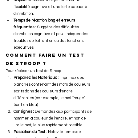
flexibilité cognitive et une forte capacité 
d'inhibition.
Temps de réaction long et erreurs 
fréquentes :
 Suggère des difficultés 
d'inhibition cognitive et peut indiquer des 
troubles de l'attention ou des fonctions 
exécutives.
Comment faire un test 
de Stroop ?
Pour réaliser un test de Stroop :
Préparez les Matériaux :
 Imprimez des 
planches contenant des mots de couleurs 
écrits dans des couleurs d'encre 
différentes (par exemple, le mot "rouge" 
écrit en bleu).
Consignes :
 Demandez aux participants de 
nommer la couleur de l'encre, et non de 
lire le mot, le plus rapidement possible.
Passation du Test :
 Notez le temps de 