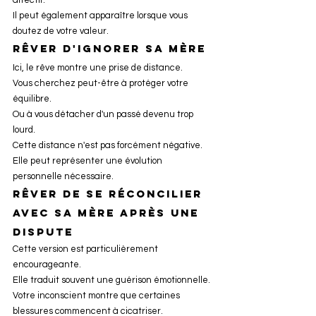
affectif.
Il peut également apparaître lorsque vous 
doutez de votre valeur.
Rêver d'ignorer sa mère
Ici, le rêve montre une prise de distance.
Vous cherchez peut-être à protéger votre 
équilibre.
Ou à vous détacher d'un passé devenu trop 
lourd.
Cette distance n'est pas forcément négative.
Elle peut représenter une évolution 
personnelle nécessaire.
Rêver de se réconcilier 
avec sa mère après une 
dispute
Cette version est particulièrement 
encourageante.
Elle traduit souvent une guérison émotionnelle.
Votre inconscient montre que certaines 
blessures commencent à cicatriser.