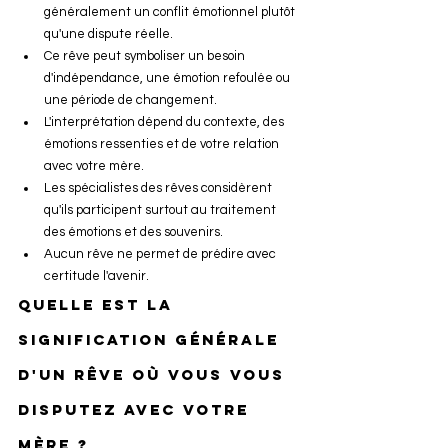
généralement un conflit émotionnel plutôt 
qu'une dispute réelle.
Ce rêve peut symboliser un besoin 
d'indépendance, une émotion refoulée ou 
une période de changement.
L'interprétation dépend du contexte, des 
émotions ressenties et de votre relation 
avec votre mère.
Les spécialistes des rêves considèrent 
qu'ils participent surtout au traitement 
des émotions et des souvenirs.
Aucun rêve ne permet de prédire avec 
certitude l'avenir.
Quelle est la 
signification générale 
d'un rêve où vous vous 
disputez avec votre 
mère ?