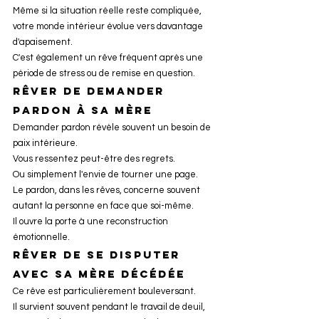
Même si la situation réelle reste compliquée, 
votre monde intérieur évolue vers davantage 
d'apaisement.
C'est également un rêve fréquent après une 
période de stress ou de remise en question.
Rêver de demander 
pardon à sa mère
Demander pardon révèle souvent un besoin de 
paix intérieure.
Vous ressentez peut-être des regrets.
Ou simplement l'envie de tourner une page.
Le pardon, dans les rêves, concerne souvent 
autant la personne en face que soi-même.
Il ouvre la porte à une reconstruction 
émotionnelle.
Rêver de se disputer 
avec sa mère décédée
Ce rêve est particulièrement bouleversant.
Il survient souvent pendant le travail de deuil, 