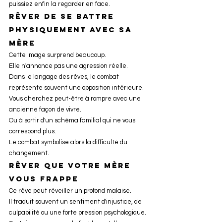
puissiez enfin la regarder en face.
Rêver de se battre 
physiquement avec sa 
mère
Cette image surprend beaucoup.
Elle n'annonce pas une agression réelle.
Dans le langage des rêves, le combat 
représente souvent une opposition intérieure.
Vous cherchez peut-être à rompre avec une 
ancienne façon de vivre.
Ou à sortir d'un schéma familial qui ne vous 
correspond plus.
Le combat symbolise alors la difficulté du 
changement.
Rêver que votre mère 
vous frappe
Ce rêve peut réveiller un profond malaise.
Il traduit souvent un sentiment d'injustice, de 
culpabilité ou une forte pression psychologique.