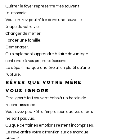
Quitter le foyer représente très souvent 
l'autonomie.
Vous entrez peut-être dans une nouvelle 
étape de votre vie.
Changer de métier.
Fonder une famille.
Déménager.
Ou simplement apprendre à faire davantage 
confiance à vos propres décisions.
Le départ marque une évolution plutôt qu'une 
rupture.
Rêver que votre mère 
vous ignore
Être ignoré fait souvent écho à un besoin de 
reconnaissance.
Vous avez peut-être l'impression que vos efforts 
ne sont pas vus.
Ou que certaines émotions restent incomprises.
Le rêve attire votre attention sur ce manque 