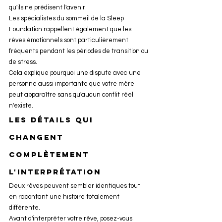
qu'ils ne prédisent l'avenir.
Les spécialistes du sommeil de la Sleep 
Foundation rappellent également que les 
rêves émotionnels sont particulièrement 
fréquents pendant les périodes de transition ou 
de stress.
Cela explique pourquoi une dispute avec une 
personne aussi importante que votre mère 
peut apparaître sans qu'aucun conflit réel 
n'existe.
Les détails qui 
changent 
complètement 
l'interprétation
Deux rêves peuvent sembler identiques tout 
en racontant une histoire totalement 
différente.
Avant d'interpréter votre rêve, posez-vous 