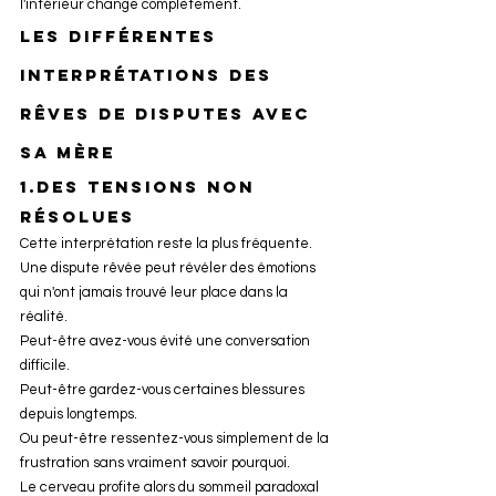
l'intérieur change complètement.
Les différentes 
interprétations des 
rêves de disputes avec 
sa mère 
1.des tensions non 
résolues
Cette interprétation reste la plus fréquente.
Une dispute rêvée peut révéler des émotions 
qui n'ont jamais trouvé leur place dans la 
réalité.
Peut-être avez-vous évité une conversation 
difficile.
Peut-être gardez-vous certaines blessures 
depuis longtemps.
Ou peut-être ressentez-vous simplement de la 
frustration sans vraiment savoir pourquoi.
Le cerveau profite alors du sommeil paradoxal 