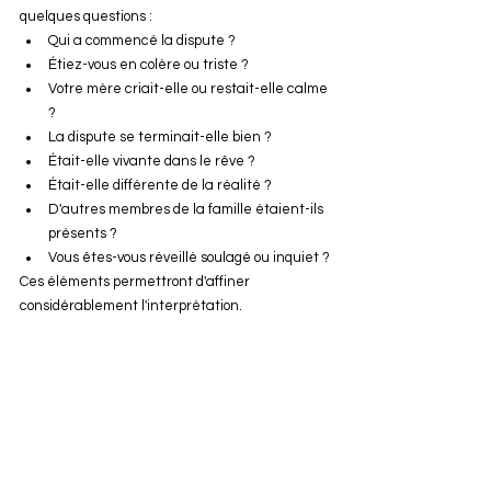
quelques questions :
Qui a commencé la dispute ?
Étiez-vous en colère ou triste ?
Votre mère criait-elle ou restait-elle calme 
?
La dispute se terminait-elle bien ?
Était-elle vivante dans le rêve ?
Était-elle différente de la réalité ?
D'autres membres de la famille étaient-ils 
présents ?
Vous êtes-vous réveillé soulagé ou inquiet ?
Ces éléments permettront d'affiner 
considérablement l'interprétation.