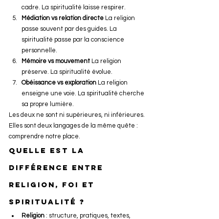
cadre. La spiritualité laisse respirer.
Médiation vs relation directe
 La religion 
passe souvent par des guides. La 
spiritualité passe par la conscience 
personnelle.
Mémoire vs mouvement
 La religion 
préserve. La spiritualité évolue.
Obéissance vs exploration
 La religion 
enseigne une voie. La spiritualité cherche 
sa propre lumière.
Les deux ne sont ni supérieures, ni inférieures. 
Elles sont deux langages de la même quête : 
comprendre notre place.
Quelle est la 
différence entre 
religion, foi et 
spiritualité ?
Religion
 : structure, pratiques, textes, 