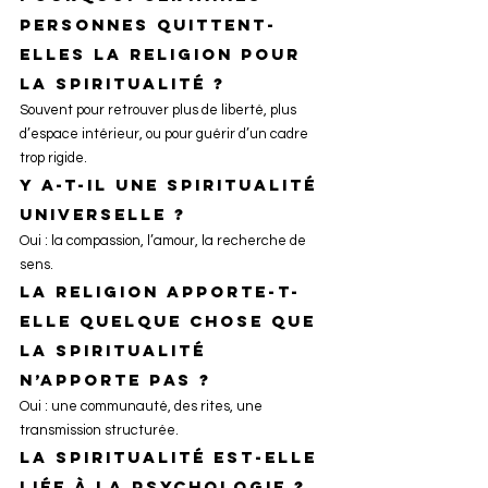
personnes quittent-
elles la religion pour 
la spiritualité ?
Souvent pour retrouver plus de liberté, plus 
d’espace intérieur, ou pour guérir d’un cadre 
trop rigide.
Y a-t-il une spiritualité 
universelle ?
Oui : la compassion, l’amour, la recherche de 
sens.
La religion apporte-t-
elle quelque chose que 
la spiritualité 
n’apporte pas ?
Oui : une communauté, des rites, une 
transmission structurée.
La spiritualité est-elle 
liée à la psychologie ?