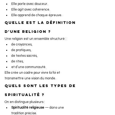
Elle parle avec douceur.
Elle agit avec cohérence.
Elle apprend de chaque épreuve.
Quelle est la définition 
d'une religion ?
Une religion est un ensemble structuré :
de croyances,
de pratiques,
de textes sacrés,
de rites,
et d’une communauté.
Elle crée un cadre pour vivre la foi et 
transmettre une vision du monde.
Quels sont les types de 
spiritualité ?
On en distingue plusieurs :
Spiritualité religieuse
 — dans une 
tradition précise.