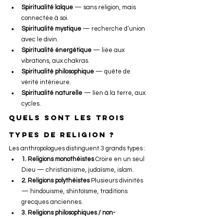
Spiritualité laïque
 — sans religion, mais 
connectée à soi.
Spiritualité mystique
 — recherche d’union 
avec le divin.
Spiritualité énergétique
 — liée aux 
vibrations, aux chakras.
Spiritualité philosophique
 — quête de 
vérité intérieure.
Spiritualité naturelle
 — lien à la terre, aux 
cycles.
Quels sont les trois 
types de religion ?
Les anthropologues distinguent 3 grands types :
1. Religions monothéistes
 Croire en un seul 
Dieu — christianisme, judaïsme, islam.
2. Religions polythéistes
 Plusieurs divinités 
— hindouisme, shintoïsme, traditions 
grecques anciennes.
3. Religions philosophiques / non-