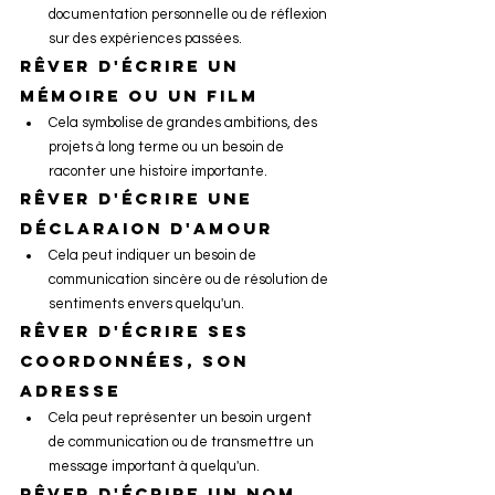
documentation personnelle ou de réflexion 
sur des expériences passées.
Rêver d'écrire un 
mémoire ou un film
Cela symbolise de grandes ambitions, des 
projets à long terme ou un besoin de 
raconter une histoire importante.
Rêver d'écrire une 
déclaraion d'amour
Cela peut indiquer un besoin de 
communication sincère ou de résolution de 
sentiments envers quelqu'un.
Rêver d'écrire ses 
coordonnées, son 
adresse
Cela peut représenter un besoin urgent 
de communication ou de transmettre un 
message important à quelqu'un.
Rêver d'écrire un nom