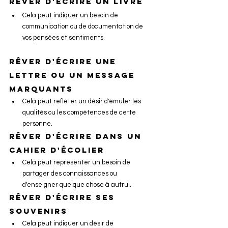
Rêver d'écrire un livre
Cela peut indiquer un besoin de 
communication ou de documentation de 
vos pensées et sentiments.
Rêver d'écrire une 
lettre ou un message 
marquants 
Cela peut refléter un désir d'émuler les 
qualités ou les compétences de cette 
personne.
Rêver d'écrire dans un 
cahier d'écolier
Cela peut représenter un besoin de 
partager des connaissances ou 
d'enseigner quelque chose à autrui.
Rêver d'écrire ses 
souvenirs
Cela peut indiquer un désir de 