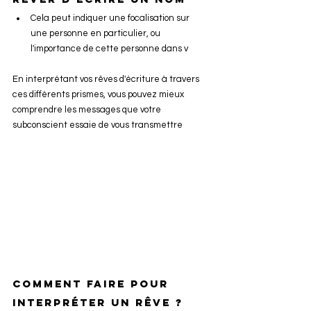
Cela peut indiquer une focalisation sur 
une personne en particulier, ou 
l'importance de cette personne dans v
En interprétant vos rêves d'écriture à travers 
ces différents prismes, vous pouvez mieux 
comprendre les messages que votre 
subconscient essaie de vous transmettre
Comment faire pour 
interpréter un rêve ?