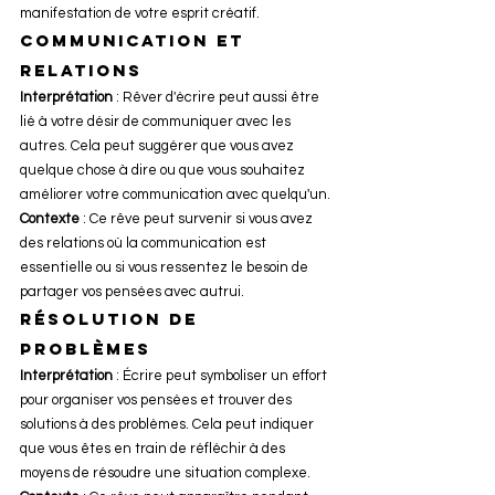
manifestation de votre esprit créatif.
Communication et 
relations
Interprétation
 : Rêver d'écrire peut aussi être 
lié à votre désir de communiquer avec les 
autres. Cela peut suggérer que vous avez 
quelque chose à dire ou que vous souhaitez 
améliorer votre communication avec quelqu'un.
Contexte
 : Ce rêve peut survenir si vous avez 
des relations où la communication est 
essentielle ou si vous ressentez le besoin de 
partager vos pensées avec autrui.
Résolution de 
problèmes
Interprétation
 : Écrire peut symboliser un effort 
pour organiser vos pensées et trouver des 
solutions à des problèmes. Cela peut indiquer 
que vous êtes en train de réfléchir à des 
moyens de résoudre une situation complexe.