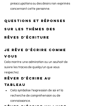
préoccupations ou des désirs non exprimés 
concernant cette personne.
Questions et réponses 
sur les thèmes des 
rêves d'écriture
Je rêve d'écrire comme 
vous
Cela montre une admiration ou un souhait de 
suivre les traces de quelqu'un que vous 
respectez.
Rêver d'écrire au 
tableau
Cela symbolise l'expression de soi et la 
recherche de compréhension ou de 
connaissance.