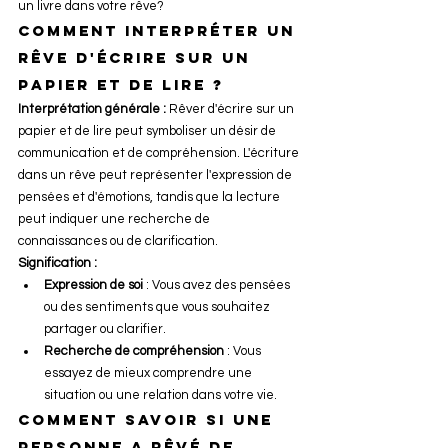
un livre dans votre rêve?
Comment interpréter un 
rêve d'écrire sur un 
papier et de lire ?
Interprétation générale :
 Rêver d'écrire sur un 
papier et de lire peut symboliser un désir de 
communication et de compréhension. L'écriture 
dans un rêve peut représenter l'expression de 
pensées et d'émotions, tandis que la lecture 
peut indiquer une recherche de 
connaissances ou de clarification.
Signification :
Expression de soi
 : Vous avez des pensées 
ou des sentiments que vous souhaitez 
partager ou clarifier.
Recherche de compréhension
 : Vous 
essayez de mieux comprendre une 
situation ou une relation dans votre vie.
Comment savoir si une 
personne a rêvé de 