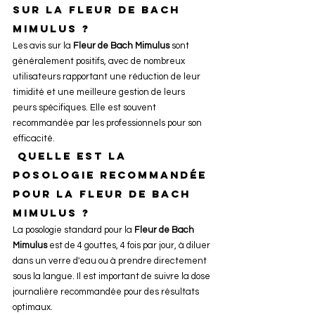
sur la Fleur de Bach 
Mimulus ?
Les avis sur la 
Fleur de Bach Mimulus
 sont 
généralement positifs, avec de nombreux 
utilisateurs rapportant une réduction de leur 
timidité et une meilleure gestion de leurs 
peurs spécifiques. Elle est souvent 
recommandée par les professionnels pour son 
efficacité.
 Quelle est la 
posologie recommandée 
pour la Fleur de Bach 
Mimulus ?
La posologie standard pour la 
Fleur de Bach 
Mimulus
 est de 4 gouttes, 4 fois par jour, à diluer 
dans un verre d'eau ou à prendre directement 
sous la langue. Il est important de suivre la dose 
journalière recommandée pour des résultats 
optimaux.