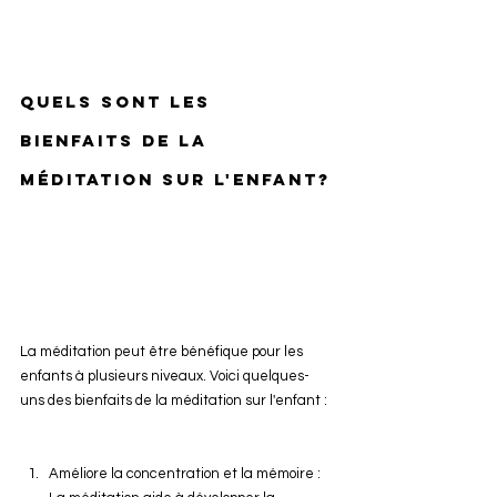
Quels sont les 
bienfaits de la 
méditation sur l'enfant?
La méditation peut être bénéfique pour les 
enfants à plusieurs niveaux. Voici quelques-
uns des bienfaits de la méditation sur l'enfant :
Améliore la concentration et la mémoire : 