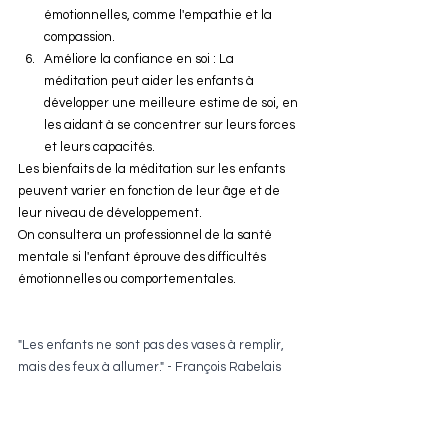
émotionnelles, comme l'empathie et la 
compassion.
Améliore la confiance en soi : La 
méditation peut aider les enfants à 
développer une meilleure estime de soi, en 
les aidant à se concentrer sur leurs forces 
et leurs capacités.
Les bienfaits de la méditation sur les enfants 
peuvent varier en fonction de leur âge et de 
leur niveau de développement. 
On consultera un professionnel de la santé 
mentale si l'enfant éprouve des difficultés 
émotionnelles ou comportementales.
"Les enfants ne sont pas des vases à remplir, 
mais des feux à allumer." - François Rabelais