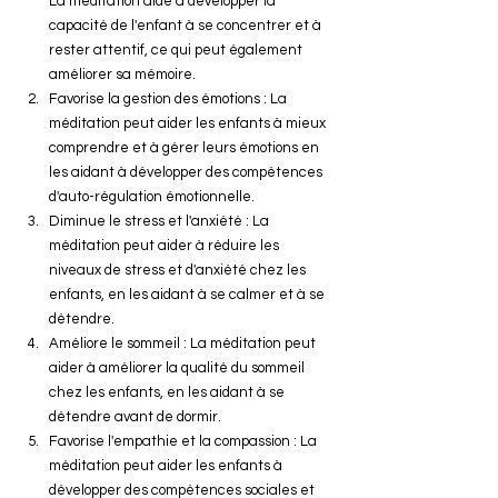
La méditation aide à développer la 
capacité de l'enfant à se concentrer et à 
rester attentif, ce qui peut également 
améliorer sa mémoire.
Favorise la gestion des émotions : La 
méditation peut aider les enfants à mieux 
comprendre et à gérer leurs émotions en 
les aidant à développer des compétences 
d'auto-régulation émotionnelle.
Diminue le stress et l'anxiété : La 
méditation peut aider à réduire les 
niveaux de stress et d'anxiété chez les 
enfants, en les aidant à se calmer et à se 
détendre.
Améliore le sommeil : La méditation peut 
aider à améliorer la qualité du sommeil 
chez les enfants, en les aidant à se 
détendre avant de dormir.
Favorise l'empathie et la compassion : La 
méditation peut aider les enfants à 
développer des compétences sociales et 