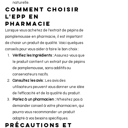
naturelle.
Comment Choisir 
l'EPP en 
Pharmacie
Lorsque vous achetez de l'extrait de pépins de 
pamplemousse en pharmacie, il est important 
de choisir un produit de qualité. Voici quelques 
conseils pour vous aider à faire le bon choix :
Vérifiez les Ingrédients :
 Assurez-vous que 
le produit contient un extrait pur de pépins 
de pamplemousse, sans additifs ou 
conservateurs nocifs.
Consultez les avis :
 Les avis des 
utilisateurs peuvent vous donner une idée 
de l'efficacité et de la qualité du produit.
Parlez à un pharmacien :
 N'hésitez pas à 
demander conseil à votre pharmacien, qui 
pourra vous recommander un produit 
adapté à vos besoins spécifiques.
Précautions et 