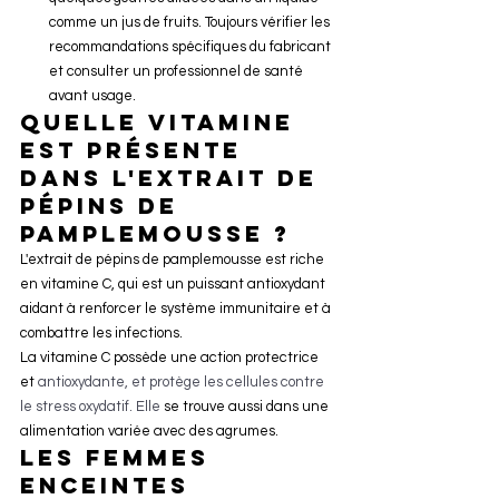
comme un jus de fruits. Toujours vérifier les 
recommandations spécifiques du fabricant 
et consulter un professionnel de santé 
avant usage.
Quelle vitamine 
est présente 
dans l'extrait de 
pépins de 
pamplemousse ?
L'extrait de pépins de pamplemousse est riche 
en vitamine C, qui est un puissant antioxydant 
aidant à renforcer le système immunitaire et à 
combattre les infections.
La vitamine C possède une action protectrice 
et 
antioxydante, et protège les cellules contre 
le stress oxydatif.
 Elle 
se trouve aussi dans une 
alimentation variée avec des agrumes.
Les femmes 
enceintes 