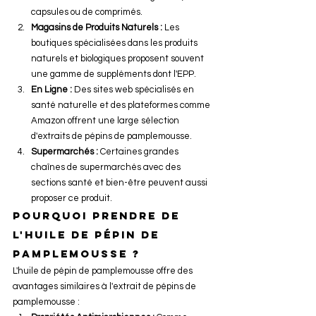
capsules ou de comprimés.
Magasins de Produits Naturels :
 Les 
boutiques spécialisées dans les produits 
naturels et biologiques proposent souvent 
une gamme de suppléments dont l'EPP.
En Ligne :
 Des sites web spécialisés en 
santé naturelle et des plateformes comme 
Amazon offrent une large sélection 
d'extraits de pépins de pamplemousse.
Supermarchés :
 Certaines grandes 
chaînes de supermarchés avec des 
sections santé et bien-être peuvent aussi 
proposer ce produit.
Pourquoi prendre de 
l'huile de pépin de 
pamplemousse ?
L'huile de pépin de pamplemousse offre des 
avantages similaires à l'extrait de pépins de 
pamplemousse :