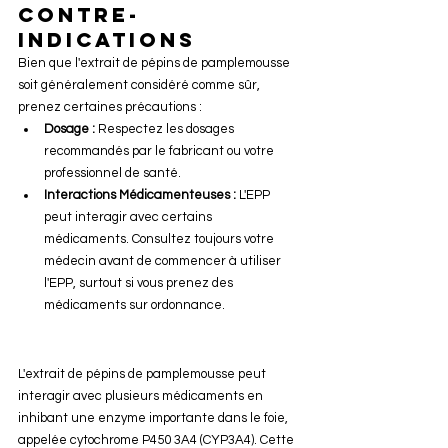
Contre-
Indications
Bien que l'extrait de pépins de pamplemousse 
soit généralement considéré comme sûr, 
prenez certaines précautions :
Dosage :
 Respectez les dosages 
recommandés par le fabricant ou votre 
professionnel de santé.
Interactions Médicamenteuses :
 L'EPP 
peut interagir avec certains 
médicaments. Consultez toujours votre 
médecin avant de commencer à utiliser 
l'EPP, surtout si vous prenez des 
médicaments sur ordonnance.
L'extrait de pépins de pamplemousse peut 
interagir avec plusieurs médicaments en 
inhibant une enzyme importante dans le foie, 
appelée cytochrome P450 3A4 (CYP3A4). Cette 