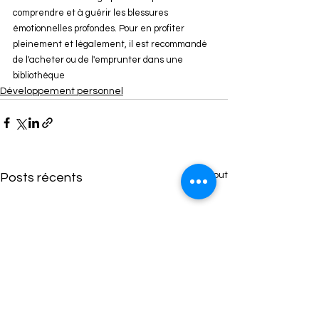
comprendre et à guérir les blessures 
émotionnelles profondes. Pour en profiter 
pleinement et légalement, il est recommandé 
de l'acheter ou de l'emprunter dans une 
bibliothèque
Développement personnel
Voir tout
Posts récents