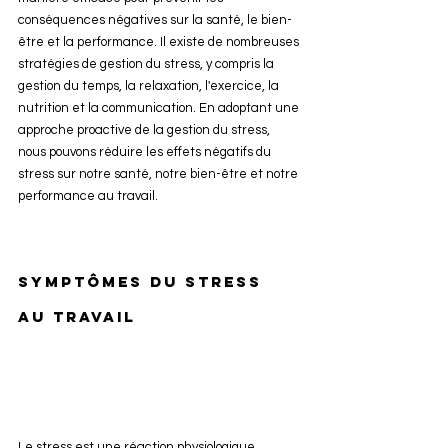
conséquences négatives sur la santé, le bien-
être et la performance. Il existe de nombreuses 
stratégies de gestion du stress, y compris la 
gestion du temps, la relaxation, l'exercice, la 
nutrition et la communication. En adoptant une 
approche proactive de la gestion du stress, 
nous pouvons réduire les effets négatifs du 
stress sur notre santé, notre bien-être et notre 
performance au travail.
Symptômes du stress 
au travail
Le stress est une réaction physiologique 