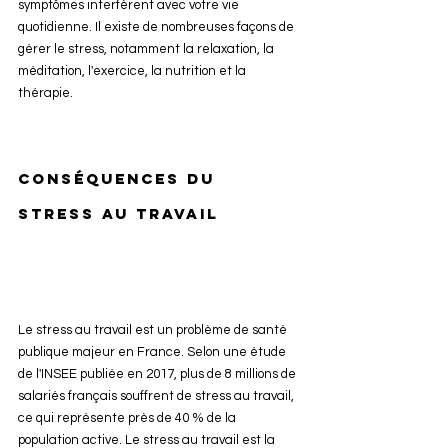
symptômes interfèrent avec votre vie 
quotidienne. Il existe de nombreuses façons de 
gérer le stress, notamment la relaxation, la 
méditation, l'exercice, la nutrition et la 
thérapie.
Conséquences du 
stress au travail
Le stress au travail est un problème de santé 
publique majeur en France. Selon une étude 
de l'INSEE publiée en 2017, plus de 8 millions de 
salariés français souffrent de stress au travail, 
ce qui représente près de 40 % de la 
population active. Le stress au travail est la 