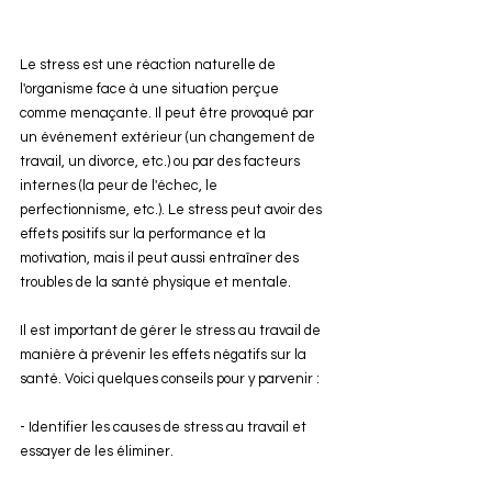
Le stress est une réaction naturelle de 
l'organisme face à une situation perçue 
comme menaçante. Il peut être provoqué par 
un événement extérieur (un changement de 
travail, un divorce, etc.) ou par des facteurs 
internes (la peur de l'échec, le 
perfectionnisme, etc.). Le stress peut avoir des 
effets positifs sur la performance et la 
motivation, mais il peut aussi entraîner des 
troubles de la santé physique et mentale.
Il est important de gérer le stress au travail de 
manière à prévenir les effets négatifs sur la 
santé. Voici quelques conseils pour y parvenir :
- Identifier les causes de stress au travail et 
essayer de les éliminer.