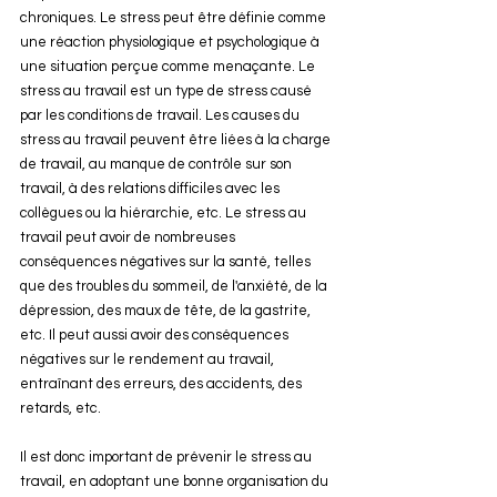
chroniques. Le stress peut être définie comme 
une réaction physiologique et psychologique à 
une situation perçue comme menaçante. Le 
stress au travail est un type de stress causé 
par les conditions de travail. Les causes du 
stress au travail peuvent être liées à la charge 
de travail, au manque de contrôle sur son 
travail, à des relations difficiles avec les 
collègues ou la hiérarchie, etc. Le stress au 
travail peut avoir de nombreuses 
conséquences négatives sur la santé, telles 
que des troubles du sommeil, de l'anxiété, de la 
dépression, des maux de tête, de la gastrite, 
etc. Il peut aussi avoir des conséquences 
négatives sur le rendement au travail, 
entraînant des erreurs, des accidents, des 
retards, etc.
Il est donc important de prévenir le stress au 
travail, en adoptant une bonne organisation du 