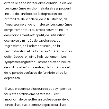
artérielle et de la fréquence cardiaque élevée. 
Les symptômes émotionnels du stress peuvent 
inclure de l'anxiété, de la dépression, de 
l'irritabilité, de la colère, de la frustration, de 
l'impuissance et de la tristesse. Les symptômes 
comportementaux du stress peuvent inclure 
des changements d'appétit, de l'utilisation 
accrue ou diminuée de substances, de 
l'agressivité, de l'isolement social, de la 
procrastination et de la perte d'intérêt pour les 
activités que l'on aime habituellement. Les 
symptômes cognitifs du stress peuvent inclure 
de la difficulté à concentrer, de la mémoire et 
de la pensée confuses, de l'anxiété et de la 
dépression.
Si vous présentez plusieurs de ces symptômes, 
vous êtes probablement stressé. Il est 
important de consulter un professionnel de la 
santé si vous vous sentez dépassé ou si vos 