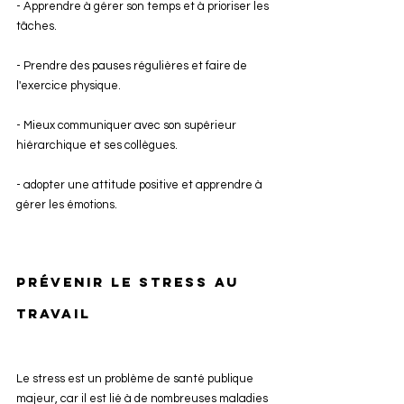
- Apprendre à gérer son temps et à prioriser les 
tâches.
- Prendre des pauses régulières et faire de 
l'exercice physique.
- Mieux communiquer avec son supérieur 
hiérarchique et ses collègues.
- adopter une attitude positive et apprendre à 
gérer les émotions.
Prévenir le stress au 
travail
Le stress est un problème de santé publique 
majeur, car il est lié à de nombreuses maladies 