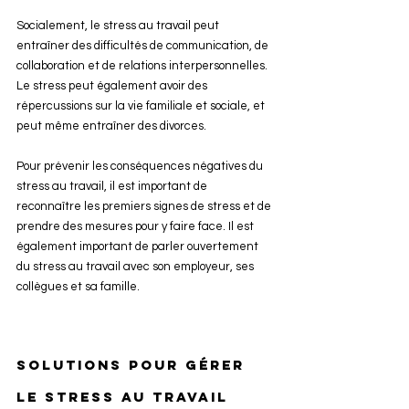
Socialement, le stress au travail peut 
entraîner des difficultés de communication, de 
collaboration et de relations interpersonnelles. 
Le stress peut également avoir des 
répercussions sur la vie familiale et sociale, et 
peut même entraîner des divorces.
Pour prévenir les conséquences négatives du 
stress au travail, il est important de 
reconnaître les premiers signes de stress et de 
prendre des mesures pour y faire face. Il est 
également important de parler ouvertement 
du stress au travail avec son employeur, ses 
collègues et sa famille.
Solutions pour gérer 
le stress au travail