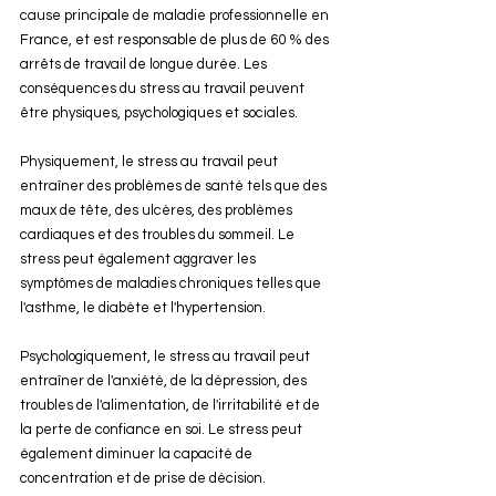
cause principale de maladie professionnelle en 
France, et est responsable de plus de 60 % des 
arrêts de travail de longue durée. Les 
conséquences du stress au travail peuvent 
être physiques, psychologiques et sociales.
Physiquement, le stress au travail peut 
entraîner des problèmes de santé tels que des 
maux de tête, des ulcères, des problèmes 
cardiaques et des troubles du sommeil. Le 
stress peut également aggraver les 
symptômes de maladies chroniques telles que 
l'asthme, le diabète et l'hypertension.
Psychologiquement, le stress au travail peut 
entraîner de l'anxiété, de la dépression, des 
troubles de l'alimentation, de l'irritabilité et de 
la perte de confiance en soi. Le stress peut 
également diminuer la capacité de 
concentration et de prise de décision.