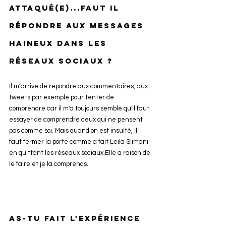
attaqué(e)...Faut il 
répondre aux messages 
haineux dans les 
réseaux sociaux ?
Il m’arrive de répondre aux commentaires, aux 
tweets par exemple pour tenter de 
comprendre car il m'a toujours semblé qu'il faut 
essayer de comprendre ceux qui ne pensent 
pas comme soi. Mais quand on est insulté, il 
faut fermer la porte comme a fait Leila Slimani 
en quittant les réseaux sociaux.Elle a raison de 
le faire et je la comprends. 
As-tu fait l'expérience 