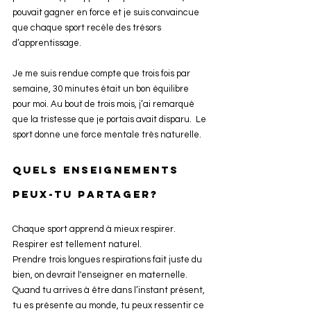
pouvait gagner en force et je suis convaincue 
que chaque sport recèle des trésors 
d’apprentissage.  
Je me suis rendue compte que trois fois par 
semaine, 30 minutes était un bon équilibre 
pour moi. Au bout de trois mois, j’ai remarqué 
que la tristesse que je portais avait disparu.  Le 
sport donne une force mentale très naturelle. 
Quels enseignements 
peux-tu partager?
Chaque sport apprend à mieux respirer. 
Respirer est tellement naturel.
Prendre trois longues respirations fait juste du 
bien, on devrait l'enseigner en maternelle. 
Quand tu arrives à être dans l’instant présent, 
tu es présente au monde, tu peux ressentir ce 