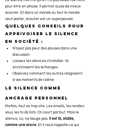
pour être en phase. Il permet aussi de mieux 
écouter. Et dans un monde où tout le monde 
veut parler, écouter est un superpouvoir.
Quelques conseils pour 
apprivoiser le silence 
en société :
N’ayez pas peur des pauses dans une 
discussion.
Laissez les silences s’installer. Ils 
enrichissent les échanges.
Observez comment les autres réagissent 
à vos moments de calme.
Le silence comme 
ancrage personnel
Parfois, tout va trop vite. Les emails, les rendez-
vous, les to-do lists. On court partout. Mais le 
silence, lui, ne bouge pas. 
Il est là, stable, 
comme une ancre.
 Et il nous rappelle ce qui 