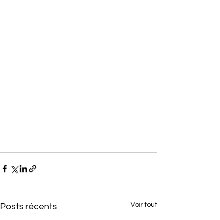
Voir tout
Posts récents