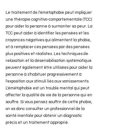
Le traitement de l'émétophobie peut impliquer 
une thérapie cognitivo-comportementale (TCC) 
pour aider la personne à surmonter sa peur. La 
TCC peut aider à identifier les pensées et les 
croyances négatives qui alimentent la phobie, 
et à remplacer ces pensées par des pensées 
plus positives et réalistes. Les techniques de 
relaxation et la désensibilisation systématique 
peuvent également être utilisées pour aider la 
personne à s'habituer progressivement à 
l'exposition aux stimuli liés aux vomissements.
L'émétophobie est un trouble mental qui peut 
affecter la qualité de vie de la personne qui en 
souffre. Si vous pensez souffrir de cette phobie, 
on va donc consulter un professionnel de la 
santé mentale pour obtenir un diagnostic 
précis et un traitement approprié.