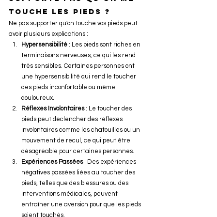
touche les pieds ?
Ne pas supporter qu'on touche vos pieds peut 
avoir plusieurs explications :
Hypersensibilité
 : Les pieds sont riches en 
terminaisons nerveuses, ce qui les rend 
très sensibles. Certaines personnes ont 
une hypersensibilité qui rend le toucher 
des pieds inconfortable ou même 
douloureux.
Réflexes Involontaires
 : Le toucher des 
pieds peut déclencher des réflexes 
involontaires comme les chatouilles ou un 
mouvement de recul, ce qui peut être 
désagréable pour certaines personnes.
Expériences Passées
 : Des expériences 
négatives passées liées au toucher des 
pieds, telles que des blessures ou des 
interventions médicales, peuvent 
entraîner une aversion pour que les pieds 
soient touchés.