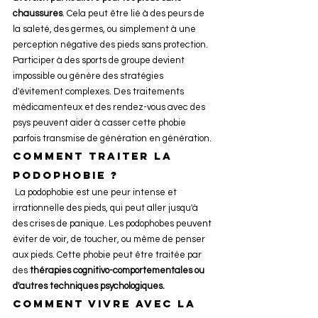
chaussures
. Cela peut être lié à des peurs de 
la saleté, des germes, ou simplement à une 
perception négative des pieds sans protection.
Participer à des sports de groupe devient 
impossible ou génère des stratégies 
d'évitement complexes. Des traitements 
médicamenteux et des rendez-vous avec des 
psys peuvent aider à casser cette phobie 
parfois transmise de génération en génération.
Comment traiter la 
podophobie ?
 La podophobie est une peur intense et 
irrationnelle des pieds, qui peut aller jusqu'à 
des crises de panique. Les podophobes peuvent 
éviter de voir, de toucher, ou même de penser 
aux pieds. Cette phobie peut être traitée par 
des 
thérapies cognitivo-comportementales ou 
d'autres techniques psychologiques.
Comment vivre avec la 