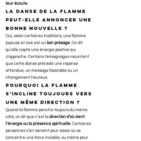
leur écoute
.
La danse de la flamme 
peut-elle annoncer une 
bonne nouvelle ?
Oui, selon certaines traditions, une flamme 
joyeuse et vive est un 
bon présage
. On dit 
qu’elle capte une énergie positive qui 
s’approche. Certains témoignages racontent 
que cette danse précède une réponse 
attendue, un message favorable ou un 
changement heureux.
Pourquoi la flamme 
s’incline toujours vers 
une même direction ?
Quand la flamme penche toujours du même 
côté, on dit que c’est la 
direction d’où vient 
l’énergie ou la présence spirituelle
. Certaines 
personnes s’en servent pour savoir où se 
concentre une force invisible, ou même pour 