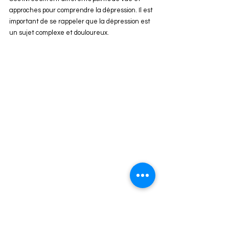
approches pour comprendre la dépression. Il est 
important de se rappeler que la dépression est 
un sujet complexe et douloureux.