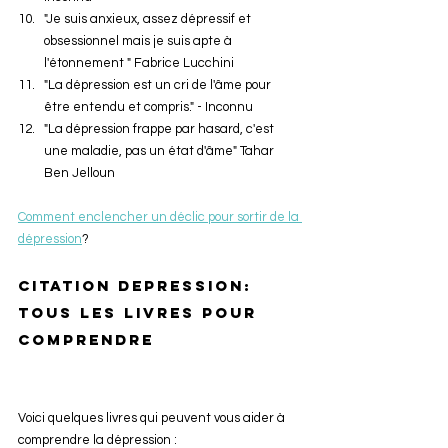
"Je suis anxieux, assez dépressif et 
obsessionnel mais je suis apte à 
l'étonnement " Fabrice Lucchini
"La dépression est un cri de l'âme pour 
être entendu et compris." - Inconnu
"La dépression frappe par hasard, c'est 
une maladie, pas un état d'âme" Tahar 
Ben Jelloun
Comment enclencher un déclic pour sortir de la 
dépression
?
Citation depression: 
tous les livres pour 
comprendre
Voici quelques livres qui peuvent vous aider à 
comprendre la dépression :