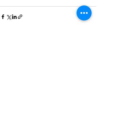
Voir tout
Posts récents