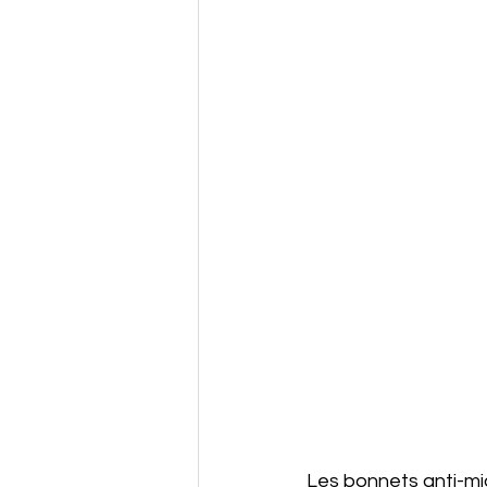
Les bonnets anti-mig