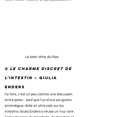
Le bien-être du foie
📘 
Le charme discret de 
l’intestin
 – Giulia 
Enders
Ce livre, c’est un peu comme une discussion 
entre potes... sauf que l’un d’eux est gastro-
entérologue, drôle et ultra calé sur les 
intestins. Giulia Enders a réussi un truc rare : 