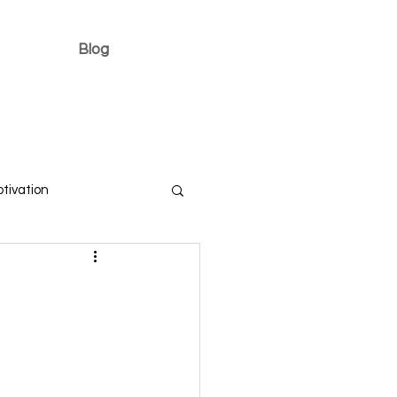
Blog
tivation