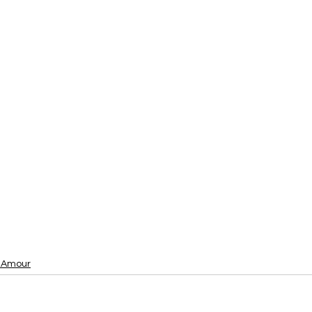
t Amour