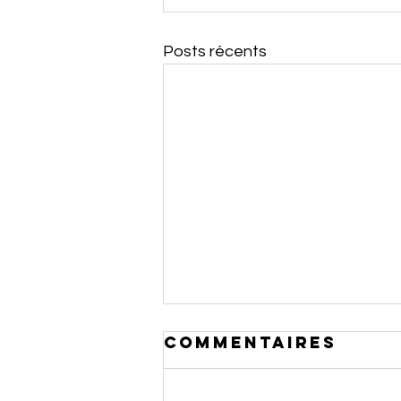
Posts récents
Commentaires