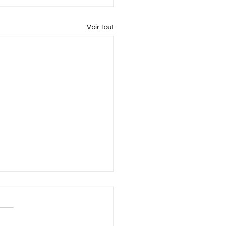
Voir tout