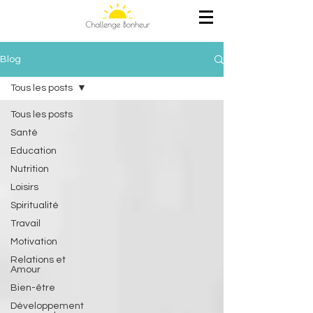
Blog
Tous les posts
Tous les posts
Santé
Education
Nutrition
Loisirs
Spiritualité
Travail
Motivation
Relations et
Amour
Bien-être
Développement