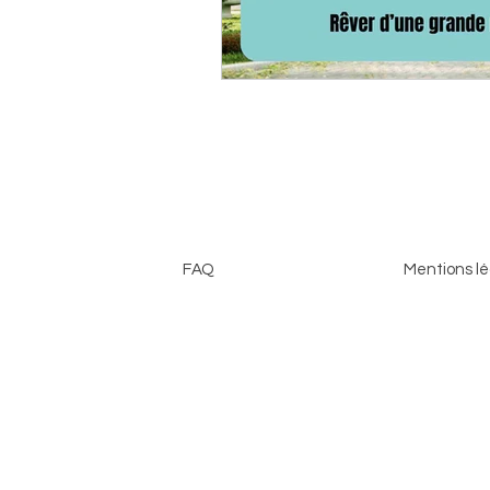
FAQ
Mentions lé