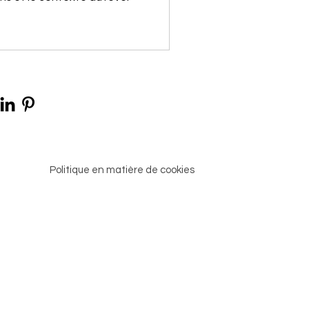
Politique en matière de cookies