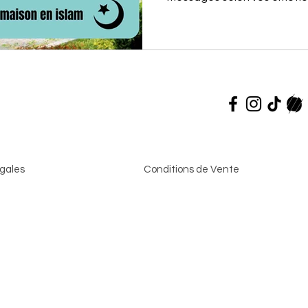
gales
Conditions de Vente