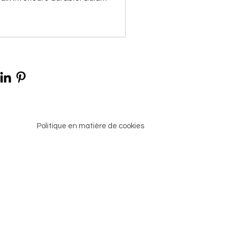
 son
Politique en matière de cookies