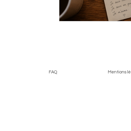
FAQ
Mentions lé