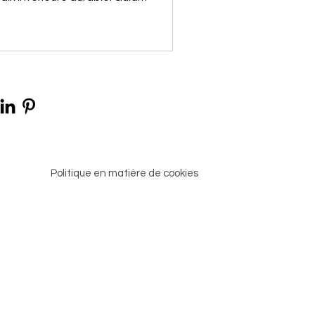
 son
Politique en matière de cookies