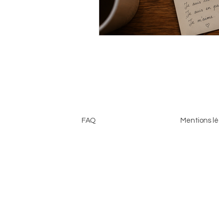
FAQ
Mentions lé