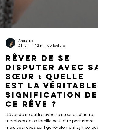
Anastasia
21 juil.
12 min de lecture
Rêver de se
disputer avec sa
sœur : quelle
est la véritable
signification de
ce rêve ?
Rêver de se battre avec sa sœur ou d'autres
membres de sa famille peut être perturbant,
mais ces rêves sont généralement symboliques